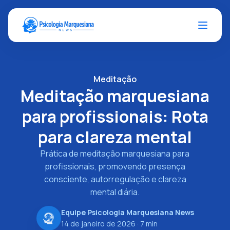
Meditação
Meditação marquesiana
para profissionais: Rota
para clareza mental
Prática de meditação marquesiana para
profissionais, promovendo presença
consciente, autorregulação e clareza
mental diária.
Equipe Psicologia Marquesiana News
14 de janeiro de 2026
· 7 min