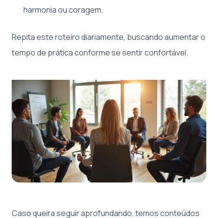
harmonia ou coragem.
Repita este roteiro diariamente, buscando aumentar o
tempo de prática conforme se sentir confortável.
Caso queira seguir aprofundando, temos conteúdos