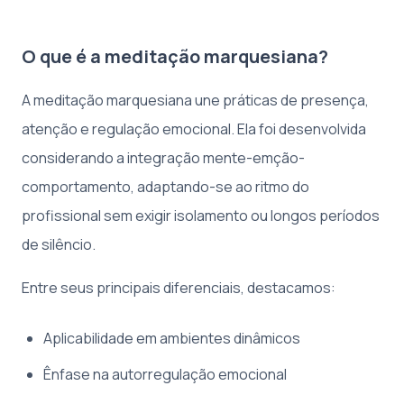
O que é a meditação marquesiana?
A meditação marquesiana une práticas de presença,
atenção e regulação emocional. Ela foi desenvolvida
considerando a integração mente-emção-
comportamento, adaptando-se ao ritmo do
profissional sem exigir isolamento ou longos períodos
de silêncio.
Entre seus principais diferenciais, destacamos:
Aplicabilidade em ambientes dinâmicos
Ênfase na autorregulação emocional