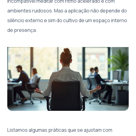
incompatível meditar com ritmo acelerado e com
ambientes ruidosos. Mas a aplicação não depende do
silêncio externo e sim do cultivo de um espaço interno
de presença.
Listamos algumas práticas que se ajustam com