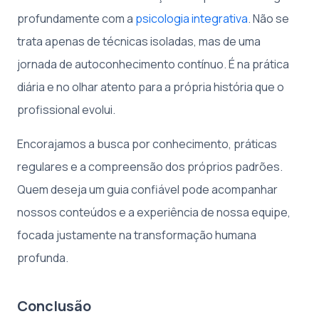
profundamente com a
psicologia integrativa
. Não se
trata apenas de técnicas isoladas, mas de uma
jornada de autoconhecimento contínuo. É na prática
diária e no olhar atento para a própria história que o
profissional evolui.
Encorajamos a busca por conhecimento, práticas
regulares e a compreensão dos próprios padrões.
Quem deseja um guia confiável pode acompanhar
nossos conteúdos e a experiência de nossa equipe,
focada justamente na transformação humana
profunda.
Conclusão