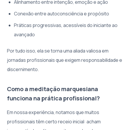
Alinhamento entre intenção, emoção e ação
Conexão entre autoconsciência e propósito
Práticas progressivas, acessíveis do iniciante ao
avançado
Por tudo isso, ela se torna uma aliada valiosa em
jornadas profissionais que exigem responsabilidade e
discernimento.
Como a meditação marquesiana
funciona na prática profissional?
Em nossa experiência, notamos que muitos
profissionais têm certo receio inicial: acham