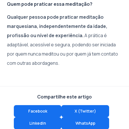
Quem pode praticar essa meditação?
Qualquer pessoa pode praticar meditação
marquesiana, independentemente da idade,
profissão ou nível de experiência.
A prática é
adaptável, acessível e segura, podendo ser iniciada
por quem nunca meditou ou por quem já tem contato
com outras abordagens.
Compartilhe este artigo
Facebook
X (Twitter)
LinkedIn
WhatsApp