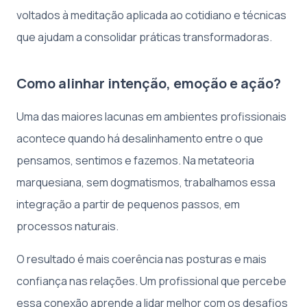
voltados à meditação aplicada ao cotidiano e técnicas
que ajudam a consolidar práticas transformadoras.
Como alinhar intenção, emoção e ação?
Uma das maiores lacunas em ambientes profissionais
acontece quando há desalinhamento entre o que
pensamos, sentimos e fazemos. Na metateoria
marquesiana, sem dogmatismos, trabalhamos essa
integração a partir de pequenos passos, em
processos naturais.
O resultado é mais coerência nas posturas e mais
confiança nas relações. Um profissional que percebe
essa conexão aprende a lidar melhor com os desafios