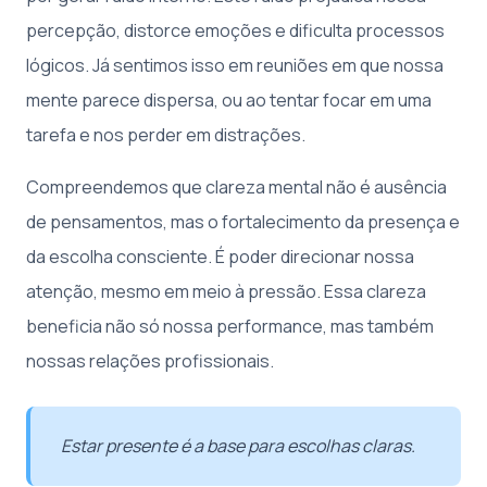
percepção, distorce emoções e dificulta processos
lógicos. Já sentimos isso em reuniões em que nossa
mente parece dispersa, ou ao tentar focar em uma
tarefa e nos perder em distrações.
Compreendemos que clareza mental não é ausência
de pensamentos, mas o fortalecimento da presença e
da escolha consciente. É poder direcionar nossa
atenção, mesmo em meio à pressão. Essa clareza
beneficia não só nossa performance, mas também
nossas relações profissionais.
Estar presente é a base para escolhas claras.