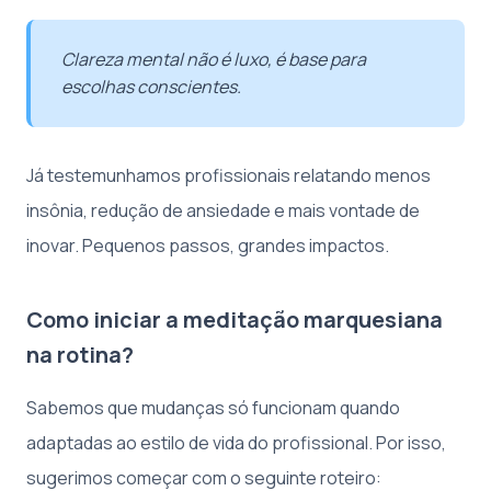
Clareza mental não é luxo, é base para
escolhas conscientes.
Já testemunhamos profissionais relatando menos
insônia, redução de ansiedade e mais vontade de
inovar. Pequenos passos, grandes impactos.
Como iniciar a meditação marquesiana
na rotina?
Sabemos que mudanças só funcionam quando
adaptadas ao estilo de vida do profissional. Por isso,
sugerimos começar com o seguinte roteiro: