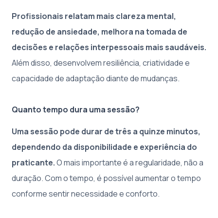
Profissionais relatam mais clareza mental,
redução de ansiedade, melhora na tomada de
decisões e relações interpessoais mais saudáveis.
Além disso, desenvolvem resiliência, criatividade e
capacidade de adaptação diante de mudanças.
Quanto tempo dura uma sessão?
Uma sessão pode durar de três a quinze minutos,
dependendo da disponibilidade e experiência do
praticante.
O mais importante é a regularidade, não a
duração. Com o tempo, é possível aumentar o tempo
conforme sentir necessidade e conforto.