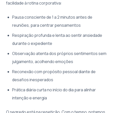
facilidade à rotina corporativa:
Pausa consciente de 1 a 2 minutos antes de
reuniões, para centrar pensamentos
Respiração profunda e lenta ao sentir ansiedade
durante o expediente
Observação atenta dos próprios sentimentos sem
julgamento, acolhendo emoções
Reconexão com propósito pessoal diante de
desafios inesperados
Prática diária curta no início do dia para alinhar
intenção e energia
O segredo está na repetição. Com o tempo, notamos