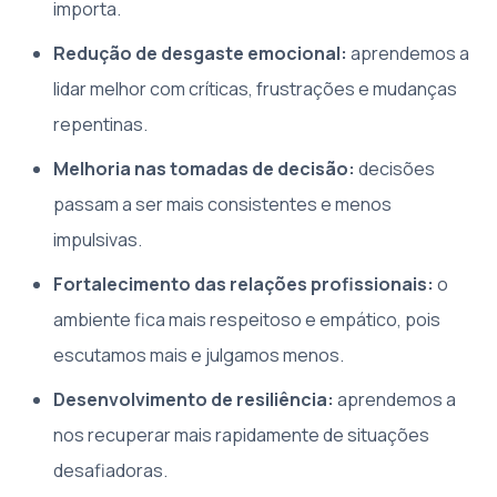
importa.
Redução de desgaste emocional:
aprendemos a
lidar melhor com críticas, frustrações e mudanças
repentinas.
Melhoria nas tomadas de decisão:
decisões
passam a ser mais consistentes e menos
impulsivas.
Fortalecimento das relações profissionais:
o
ambiente fica mais respeitoso e empático, pois
escutamos mais e julgamos menos.
Desenvolvimento de resiliência:
aprendemos a
nos recuperar mais rapidamente de situações
desafiadoras.