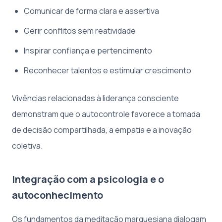
Comunicar de forma clara e assertiva
Gerir conflitos sem reatividade
Inspirar confiança e pertencimento
Reconhecer talentos e estimular crescimento
Vivências relacionadas à liderança consciente
demonstram que o autocontrole favorece a tomada
de decisão compartilhada, a empatia e a inovação
coletiva.
Integração com a psicologia e o
autoconhecimento
Os fundamentos da meditação marquesiana dialogam