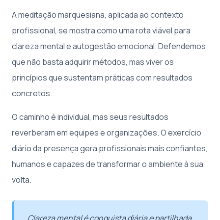
A meditação marquesiana, aplicada ao contexto
profissional, se mostra como uma rota viável para
clareza mental e autogestão emocional. Defendemos
que não basta adquirir métodos, mas viver os
princípios que sustentam práticas com resultados
concretos.
O caminho é individual, mas seus resultados
reverberam em equipes e organizações. O exercício
diário da presença gera profissionais mais confiantes,
humanos e capazes de transformar o ambiente à sua
volta.
Clareza mental é conquista diária e partilhada.