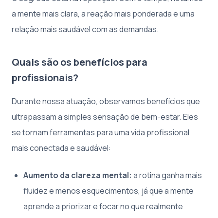
a mente mais clara, a reação mais ponderada e uma
relação mais saudável com as demandas.
Quais são os benefícios para
profissionais?
Durante nossa atuação, observamos benefícios que
ultrapassam a simples sensação de bem-estar. Eles
se tornam ferramentas para uma vida profissional
mais conectada e saudável:
Aumento da clareza mental:
a rotina ganha mais
fluidez e menos esquecimentos, já que a mente
aprende a priorizar e focar no que realmente