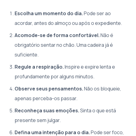
Escolha um momento do dia.
Pode ser ao
acordar, antes do almoço ou após o expediente.
Acomode-se de forma confortável.
Não é
obrigatório sentar no chão. Uma cadeira já é
suficiente.
Regule a respiração.
Inspire e expire lenta e
profundamente por alguns minutos.
Observe seus pensamentos.
Não os bloqueie,
apenas perceba-os passar.
Reconheça suas emoções.
Sinta o que está
presente sem julgar.
Defina uma intenção para o dia.
Pode ser foco,