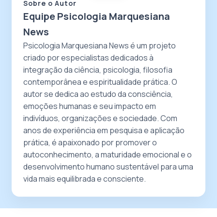
Sobre o Autor
Equipe Psicologia Marquesiana
News
Psicologia Marquesiana News é um projeto
criado por especialistas dedicados à
integração da ciência, psicologia, filosofia
contemporânea e espiritualidade prática. O
autor se dedica ao estudo da consciência,
emoções humanas e seu impacto em
indivíduos, organizações e sociedade. Com
anos de experiência em pesquisa e aplicação
prática, é apaixonado por promover o
autoconhecimento, a maturidade emocional e o
desenvolvimento humano sustentável para uma
vida mais equilibrada e consciente.