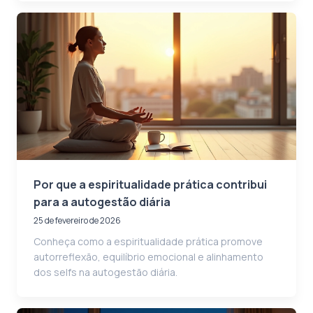
Por que a espiritualidade prática contribui
para a autogestão diária
25 de fevereiro de 2026
Conheça como a espiritualidade prática promove
autorreflexão, equilíbrio emocional e alinhamento
dos selfs na autogestão diária.