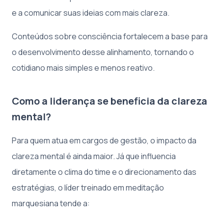
e a comunicar suas ideias com mais clareza.
Conteúdos sobre consciência fortalecem a base para
o desenvolvimento desse alinhamento, tornando o
cotidiano mais simples e menos reativo.
Como a liderança se beneficia da clareza
mental?
Para quem atua em cargos de gestão, o impacto da
clareza mental é ainda maior. Já que influencia
diretamente o clima do time e o direcionamento das
estratégias, o líder treinado em meditação
marquesiana tende a: