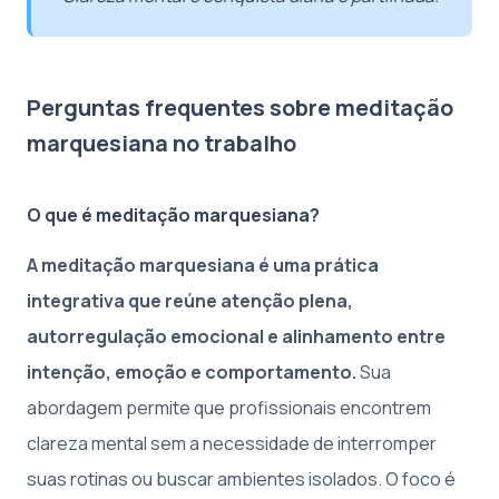
Perguntas frequentes sobre meditação
marquesiana no trabalho
O que é meditação marquesiana?
A meditação marquesiana é uma prática
integrativa que reúne atenção plena,
autorregulação emocional e alinhamento entre
intenção, emoção e comportamento.
Sua
abordagem permite que profissionais encontrem
clareza mental sem a necessidade de interromper
suas rotinas ou buscar ambientes isolados. O foco é