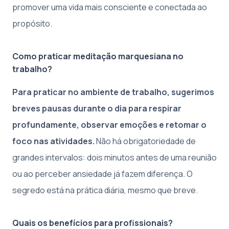
promover uma vida mais consciente e conectada ao
propósito.
Como praticar meditação marquesiana no
trabalho?
Para praticar no ambiente de trabalho, sugerimos
breves pausas durante o dia para respirar
profundamente, observar emoções e retomar o
foco nas atividades.
Não há obrigatoriedade de
grandes intervalos: dois minutos antes de uma reunião
ou ao perceber ansiedade já fazem diferença. O
segredo está na prática diária, mesmo que breve.
Quais os benefícios para profissionais?