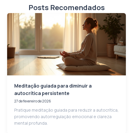
Posts Recomendados
Meditação guiada para diminuir a
autocrítica persistente
27 de fevereiro de 2026
Pratique meditação guiada para reduzir a autocrítica,
promovendo autorregulação emocional e clareza
mental profunda.