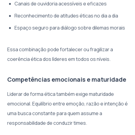
Canais de ouvidoria acessíveis e eficazes
Reconhecimento de atitudes éticas no dia a dia
Espaço seguro para diálogo sobre dilemas morais
Essa combinação pode fortalecer ou fragilizar a
coerência ética dos líderes em todos os níveis.
Competências emocionais e maturidade
Liderar de forma ética também exige maturidade
emocional. Equilíbrio entre emoção, razão e intenção é
uma busca constante para quem assume a
responsabilidade de conduzir times.