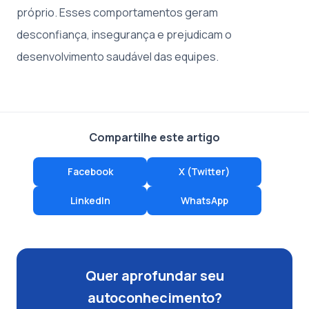
próprio. Esses comportamentos geram
desconfiança, insegurança e prejudicam o
desenvolvimento saudável das equipes.
Compartilhe este artigo
Facebook
X (Twitter)
LinkedIn
WhatsApp
Quer aprofundar seu
autoconhecimento?