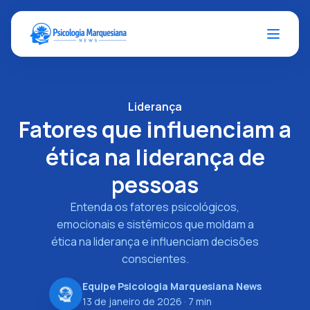
Liderança
Fatores que influenciam a
ética na liderança de
pessoas
Entenda os fatores psicológicos,
emocionais e sistêmicos que moldam a
ética na liderança e influenciam decisões
conscientes.
Equipe Psicologia Marquesiana News
13 de janeiro de 2026
· 7 min