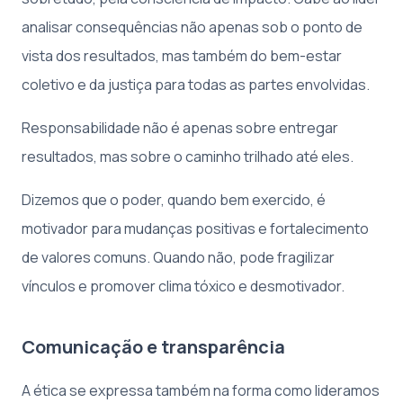
analisar consequências não apenas sob o ponto de
vista dos resultados, mas também do bem-estar
coletivo e da justiça para todas as partes envolvidas.
Responsabilidade não é apenas sobre entregar
resultados, mas sobre o caminho trilhado até eles.
Dizemos que o poder, quando bem exercido, é
motivador para mudanças positivas e fortalecimento
de valores comuns. Quando não, pode fragilizar
vínculos e promover clima tóxico e desmotivador.
Comunicação e transparência
A ética se expressa também na forma como lideramos