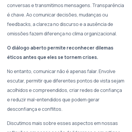
conversas e transmitimos mensagens. Transparência
é chave. Ao comunicar decisões, mudanças ou
feedbacks, a clareza no discurso e a ausência de
omissões fazem diferença no clima organizacional.
O diálogo aberto permite reconhecer dilemas
éticos antes que eles se tornem crises.
No entanto, comunicar não é apenas falar. Envolve
escutar, permitir que diferentes pontos de vista sejam
acolhidos e compreendidos, criar redes de confiança
e reduzir mal-entendidos que podem gerar
desconfiança e conflitos.
Discutimos mais sobre esses aspectos em nossas