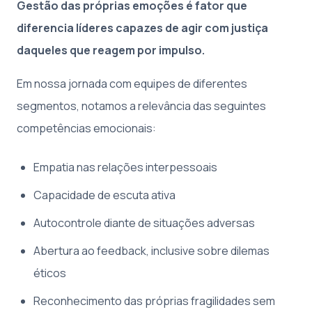
Gestão das próprias emoções é fator que
diferencia líderes capazes de agir com justiça
daqueles que reagem por impulso.
Em nossa jornada com equipes de diferentes
segmentos, notamos a relevância das seguintes
competências emocionais:
Empatia nas relações interpessoais
Capacidade de escuta ativa
Autocontrole diante de situações adversas
Abertura ao feedback, inclusive sobre dilemas
éticos
Reconhecimento das próprias fragilidades sem