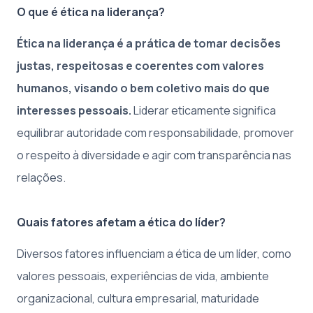
O que é ética na liderança?
Ética na liderança é a prática de tomar decisões
justas, respeitosas e coerentes com valores
humanos, visando o bem coletivo mais do que
interesses pessoais.
Liderar eticamente significa
equilibrar autoridade com responsabilidade, promover
o respeito à diversidade e agir com transparência nas
relações.
Quais fatores afetam a ética do líder?
Diversos fatores influenciam a ética de um líder, como
valores pessoais, experiências de vida, ambiente
organizacional, cultura empresarial, maturidade