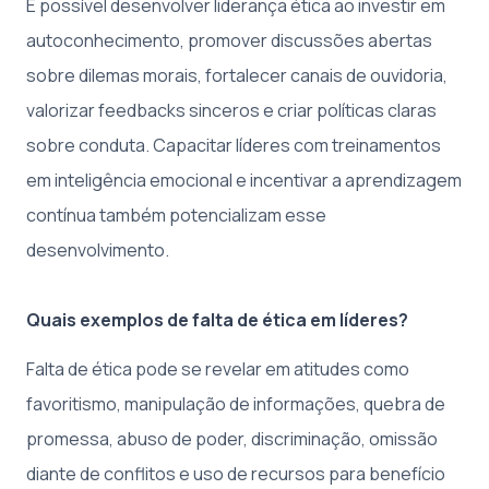
É possível desenvolver liderança ética ao investir em
autoconhecimento, promover discussões abertas
sobre dilemas morais, fortalecer canais de ouvidoria,
valorizar feedbacks sinceros e criar políticas claras
sobre conduta. Capacitar líderes com treinamentos
em inteligência emocional e incentivar a aprendizagem
contínua também potencializam esse
desenvolvimento.
Quais exemplos de falta de ética em líderes?
Falta de ética pode se revelar em atitudes como
favoritismo, manipulação de informações, quebra de
promessa, abuso de poder, discriminação, omissão
diante de conflitos e uso de recursos para benefício