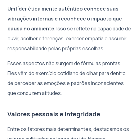
Um líder ética mente autêntico conhece suas
vibrações internas e reconhece o impacto que
causa no ambiente.
Isso se reflete na capacidade de
ouvir, acolher diferenças, exercer empatia e assumir
responsabilidade pelas próprias escolhas.
Esses aspectos não surgem de fórmulas prontas.
Eles vêm do exercício cotidiano de olhar para dentro,
de perceber as emoções e padrões inconscientes
que conduzem atitudes.
Valores pessoais e integridade
Entre os fatores mais determinantes, destacamos os
valores cultivados ao longo da vida. Nossas