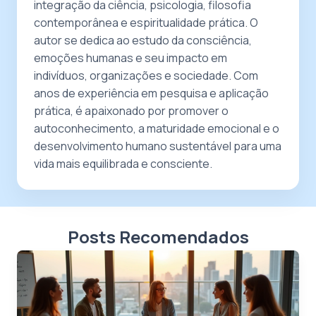
integração da ciência, psicologia, filosofia
contemporânea e espiritualidade prática. O
autor se dedica ao estudo da consciência,
emoções humanas e seu impacto em
indivíduos, organizações e sociedade. Com
anos de experiência em pesquisa e aplicação
prática, é apaixonado por promover o
autoconhecimento, a maturidade emocional e o
desenvolvimento humano sustentável para uma
vida mais equilibrada e consciente.
Posts Recomendados