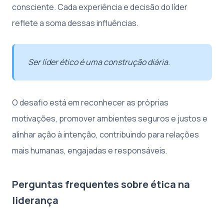
consciente. Cada experiência e decisão do líder
reflete a soma dessas influências.
Ser líder ético é uma construção diária.
O desafio está em reconhecer as próprias
motivações, promover ambientes seguros e justos e
alinhar ação à intenção, contribuindo para relações
mais humanas, engajadas e responsáveis.
Perguntas frequentes sobre ética na
liderança