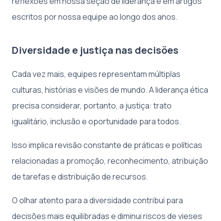
reflexões em nossa seção de liderança e em artigos
escritos por nossa equipe ao longo dos anos.
Diversidade e justiça nas decisões
Cada vez mais, equipes representam múltiplas
culturas, histórias e visões de mundo. A liderança ética
precisa considerar, portanto, a justiça: trato
igualitário, inclusão e oportunidade para todos.
Isso implica revisão constante de práticas e políticas
relacionadas a promoção, reconhecimento, atribuição
de tarefas e distribuição de recursos.
O olhar atento para a diversidade contribui para
decisões mais equilibradas e diminui riscos de vieses