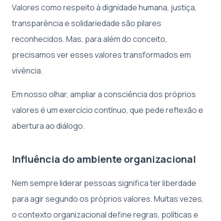
Valores como respeito à dignidade humana, justiça,
transparência e solidariedade são pilares
reconhecidos. Mas, para além do conceito,
precisamos ver esses valores transformados em
vivência.
Em nosso olhar, ampliar a consciência dos próprios
valores é um exercício contínuo, que pede reflexão e
abertura ao diálogo.
Influência do ambiente organizacional
Nem sempre liderar pessoas significa ter liberdade
para agir segundo os próprios valores. Muitas vezes,
o contexto organizacional define regras, políticas e