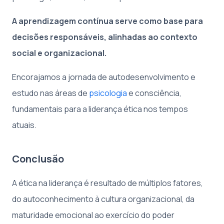
A aprendizagem contínua serve como base para
decisões responsáveis, alinhadas ao contexto
social e organizacional.
Encorajamos a jornada de autodesenvolvimento e
estudo nas áreas de
psicologia
e consciência,
fundamentais para a liderança ética nos tempos
atuais.
Conclusão
A ética na liderança é resultado de múltiplos fatores,
do autoconhecimento à cultura organizacional, da
maturidade emocional ao exercício do poder