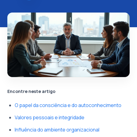
Encontre neste artigo
O papel da consciência e do autoconhecimento
Valores pessoais e integridade
Influência do ambiente organizacional