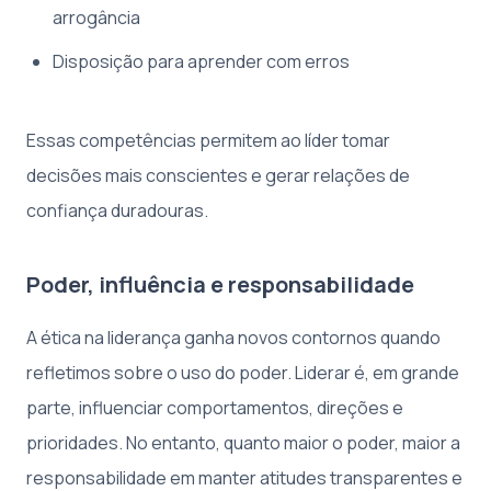
arrogância
Disposição para aprender com erros
Essas competências permitem ao líder tomar
decisões mais conscientes e gerar relações de
confiança duradouras.
Poder, influência e responsabilidade
A ética na liderança ganha novos contornos quando
refletimos sobre o uso do poder. Liderar é, em grande
parte, influenciar comportamentos, direções e
prioridades. No entanto, quanto maior o poder, maior a
responsabilidade em manter atitudes transparentes e