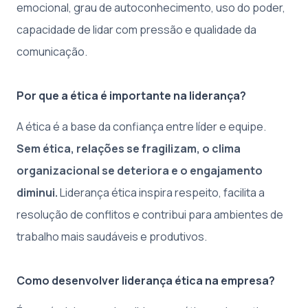
emocional, grau de autoconhecimento, uso do poder,
capacidade de lidar com pressão e qualidade da
comunicação.
Por que a ética é importante na liderança?
A ética é a base da confiança entre líder e equipe.
Sem ética, relações se fragilizam, o clima
organizacional se deteriora e o engajamento
diminui.
Liderança ética inspira respeito, facilita a
resolução de conflitos e contribui para ambientes de
trabalho mais saudáveis e produtivos.
Como desenvolver liderança ética na empresa?