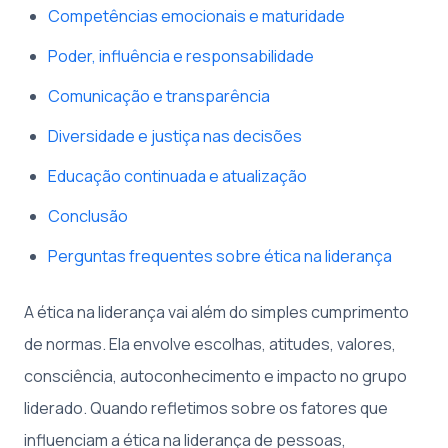
Competências emocionais e maturidade
Poder, influência e responsabilidade
Comunicação e transparência
Diversidade e justiça nas decisões
Educação continuada e atualização
Conclusão
Perguntas frequentes sobre ética na liderança
A ética na liderança vai além do simples cumprimento
de normas. Ela envolve escolhas, atitudes, valores,
consciência, autoconhecimento e impacto no grupo
liderado. Quando refletimos sobre os fatores que
influenciam a ética na liderança de pessoas,