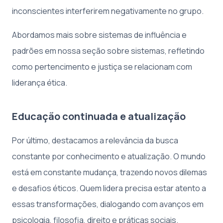
inconscientes interferirem negativamente no grupo.
Abordamos mais sobre sistemas de influência e
padrões em nossa seção sobre sistemas, refletindo
como pertencimento e justiça se relacionam com
liderança ética.
Educação continuada e atualização
Por último, destacamos a relevância da busca
constante por conhecimento e atualização. O mundo
está em constante mudança, trazendo novos dilemas
e desafios éticos. Quem lidera precisa estar atento a
essas transformações, dialogando com avanços em
psicologia, filosofia, direito e práticas sociais.