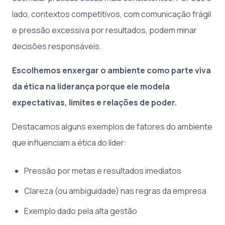
lado, contextos competitivos, com comunicação frágil
e pressão excessiva por resultados, podem minar
decisões responsáveis.
Escolhemos enxergar o ambiente como parte viva
da ética na liderança porque ele modela
expectativas, limites e relações de poder.
Destacamos alguns exemplos de fatores do ambiente
que influenciam a ética do líder:
Pressão por metas e resultados imediatos
Clareza (ou ambiguidade) nas regras da empresa
Exemplo dado pela alta gestão