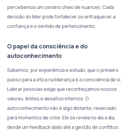
percebemos um cenário cheio de nuances. Cada
decisão do líder pode fortalecer ou enfraquecer a
confiança e o sentido de pertencimento.
O papel da consciência e do
autoconhecimento
Sabemos, por experiência e estudo, que o primeiro
passo para a ética na liderança é a consciência de si.
Liderar pessoas exige que reconheçamos nossos
valores, limites e desafios internos. O
autoconhecimento não é algo distante, reservado
para momentos de crise. Ele se revela no dia a dia,
desde um feedback dado até a gestão de conflitos.