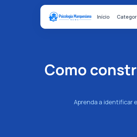
Categor
Início
Como constru
Aprenda a identificar 