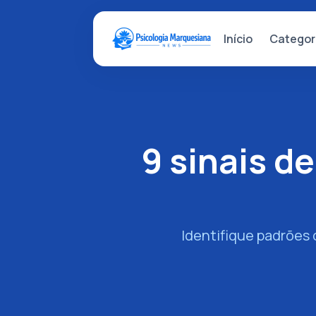
Categor
Início
9 sinais 
Identifique padrões